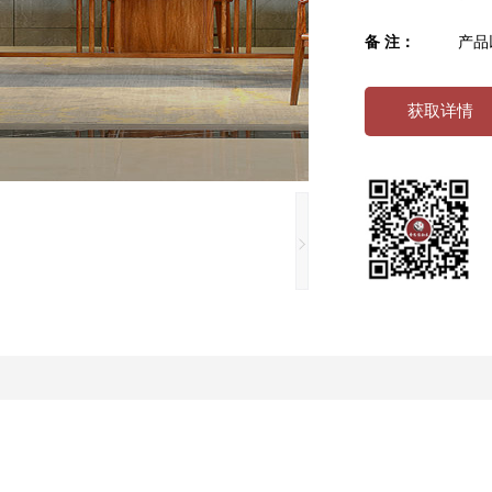
备 注：
产品
获取详情