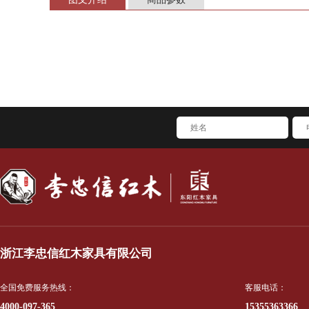
浙江李忠信红木家具有限公司
全国免费服务热线：
客服电话：
4000-097-365
15355363366