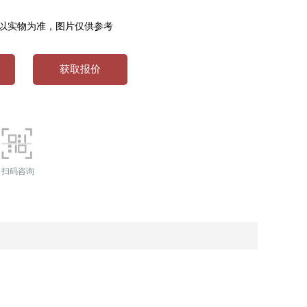
以实物为准，图片仅供参考
获取报价
扫码咨询