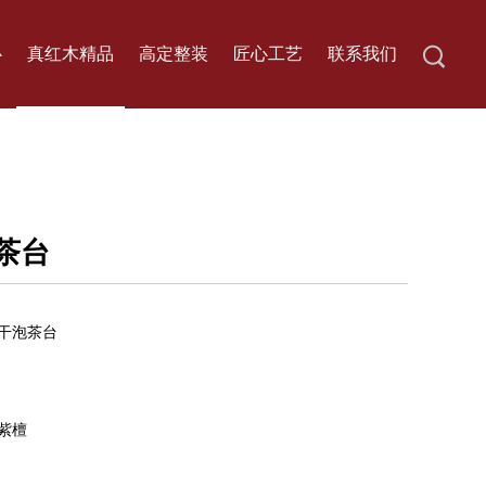
心
真红木精品
高定整装
匠心工艺
联系我们
茶台
干泡茶台
紫檀