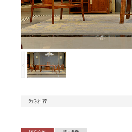
为你推荐
图文介绍
商品参数