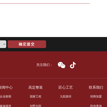
确定提交
关注我们：
新闻中心
高定整装
匠心工艺
联系我们
企业新闻
国家工程
九阳真经
招商加盟
媒体报道
别墅合院
防伪查询