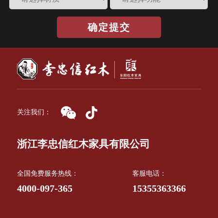
确定提交
关注我们：
浙江李忠信红木家具有限公司
全国免费服务热线：
客服电话：
4000-097-365
15355363366