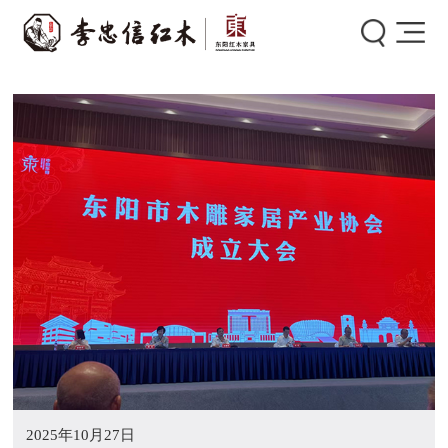
首页
>
新闻中心
>
创始人动态
>
2025年10月27日