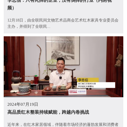
李忠信：只有死掉的企业，没有倒掉的行业（内附视
频）
12月18日，由全联民间文物艺术品商会艺术红木家具专业委员会
主办，并得到了全联民...
2024年07月19日
高品质红木整装持续赋能，跨越内卷挑战
近年来，在红木家居领域，伴随着市场经济的蓬勃发展和消费者