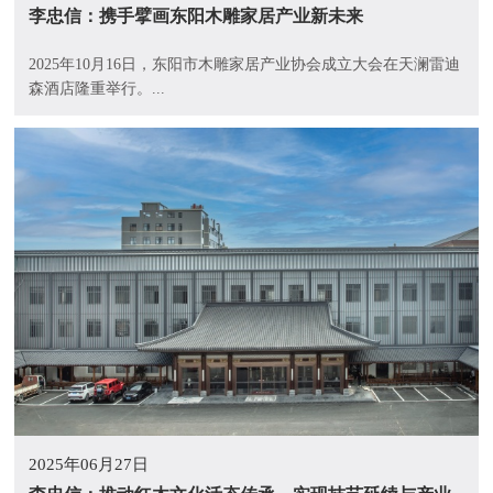
李忠信：携手擘画东阳木雕家居产业新未来
2025年10月16日，东阳市木雕家居产业协会成立大会在天澜雷迪
森酒店隆重举行。...
2025年06月27日