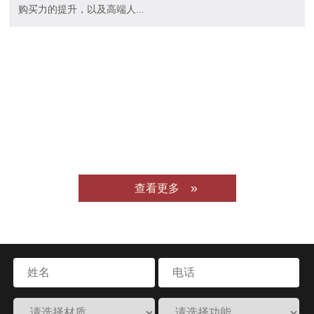
购买力的提升，以及高端人...
查看更多