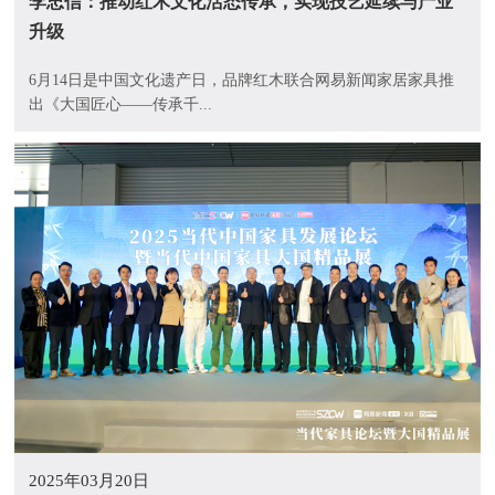
李忠信：推动红木文化活态传承，实现技艺延续与产业
升级
6月14日是中国文化遗产日，品牌红木联合网易新闻家居家具推
出《大国匠心——传承千...
2025年03月20日