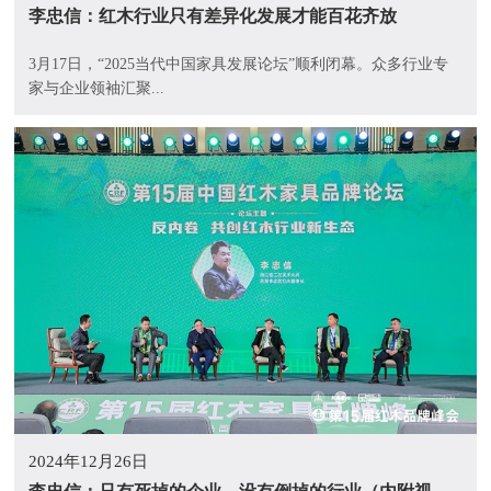
李忠信：红木行业只有差异化发展才能百花齐放
3月17日，“2025当代中国家具发展论坛”顺利闭幕。众多行业专
家与企业领袖汇聚...
2024年12月26日