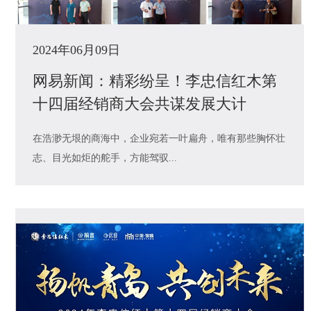
2024年06月09日
网易新闻：精彩纷呈！李忠信红木第
十四届经销商大会共谋发展大计
在浩渺无垠的商海中，企业宛若一叶扁舟，唯有那些胸怀壮
志、目光如炬的舵手，方能驾驭...