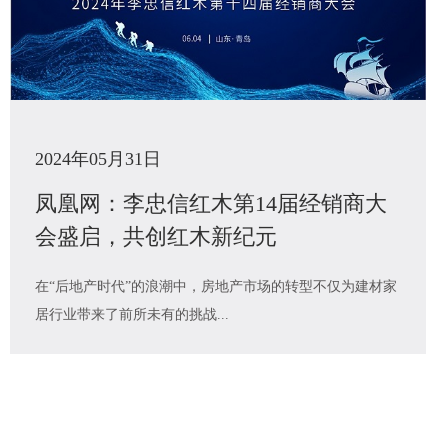
2024年05月31日
凤凰网：李忠信红木第14届经销商大
会盛启，共创红木新纪元
在“后地产时代”的浪潮中，房地产市场的转型不仅为建材家
居行业带来了前所未有的挑战...