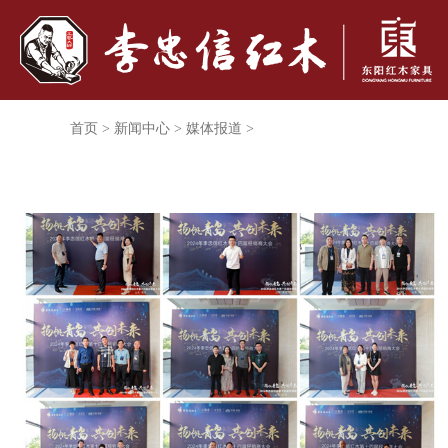
首页
>
新闻中心
>
媒体报道
>