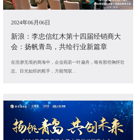
2024年06月06日
新浪：李忠信红木第十四届经销商大
会：扬帆青岛，共绘行业新篇章
在浩渺无垠的商海中，企业宛若一叶扁舟，唯有那些胸怀壮
志、目光如炬的舵手，方能驾驭...