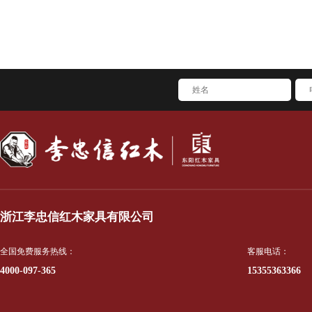
浙江李忠信红木家具有限公司
全国免费服务热线：
客服电话：
4000-097-365
15355363366