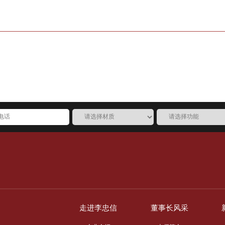
走进李忠信
董事长风采