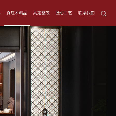
心
真红木精品
高定整装
匠心工艺
联系我们