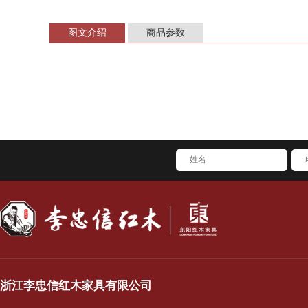
图文介绍
商品参数
浙江李忠信红木家具有限公司