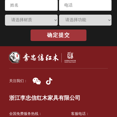
确定提交
关注我们：
浙江李忠信红木家具有限公司
全国免费服务热线：
客服电话：