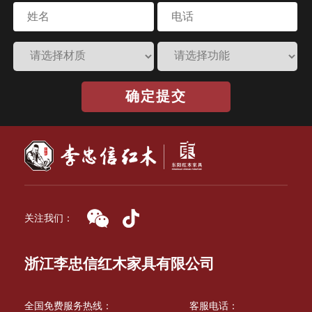
确定提交
关注我们：
浙江李忠信红木家具有限公司
全国免费服务热线：
客服电话：