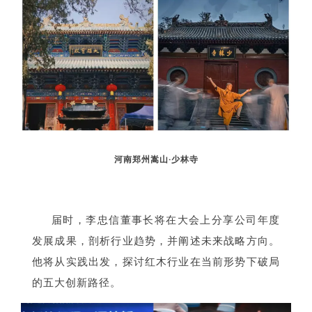
河南郑州嵩山·少林寺
届时，李忠信董事长将在大会上分享公司年度
发展成果，剖析行业趋势，并阐述未来战略方向。
他将从实践出发，探讨红木行业在当前形势下破局
的五大创新路径。