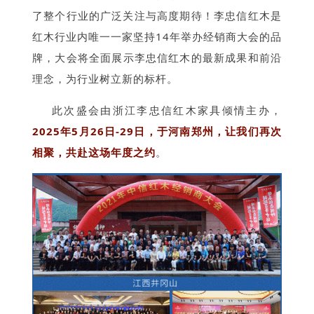
了整个行业的广泛关注与
高度期待
‌！
李忠信红木是
红木行业内唯一一家坚持14年举办经销商大会的品
牌，
大会将全面展示李忠信红木的最新成果和前沿
理念，为行业树立新的标杆。
此次盛会由浙江李忠信红木家具倾情主办，
2025年5月26日-29日，于河南郑州，让我们再次
相聚，共赴这场年度之约
。