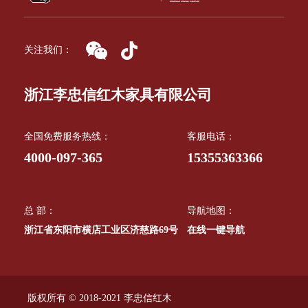
关注我们：
浙江李忠信红木家具有限公司
全国免费服务热线：
客服电话：
4000-097-365
15355363366
总 部：
导航地图：
浙江省东阳市横店工业区济慈路69号
在线一键导航
版权所有 © 2018-2021 李忠信红木