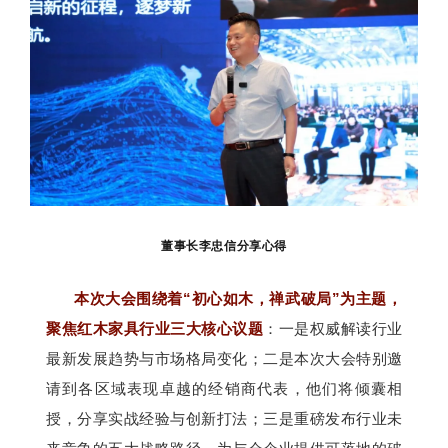
董事长李忠信分享心得
本次大会围绕着“
初心如木，禅武破局”为主题，
聚焦红木家具行业三大核心议题
：一是权威解读行业
最新发展趋势与市场格局变化；二是
本次大会特别邀
请到各区域表现卓越的经销商代表，他们将倾囊相
授，分享实战经验与创新打法；三是重磅发布行业未