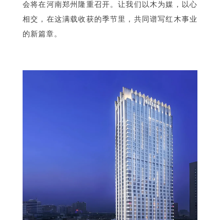
会将在河南郑州隆重召开。让我们以木为媒，以心
相交，在这满载收获的季节里，共同谱写红木事业
的新篇章。