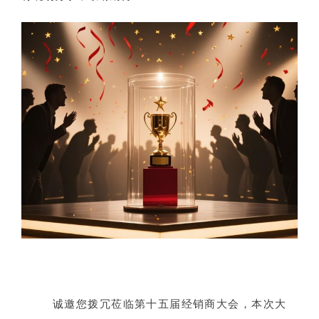
诚邀您拨冗莅临第十五届经销商大会，本次大