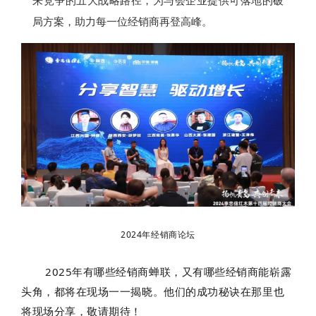
来竞争的五大战略路径，为与会企业提供可落地的破
局方案，
助力每一位经销商再登高峰。
2024年经销商论坛
2025年有哪些经销商蝉联，又有哪些经销商能
崭露
头角，都将在现场一一揭晓。他们的成功秘诀在那里也
将现场分享，敬请期待！