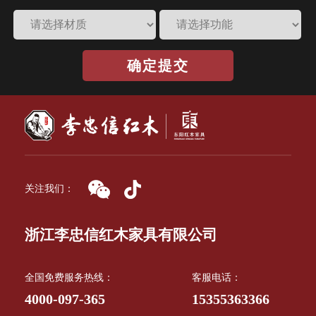
确定提交
关注我们：
浙江李忠信红木家具有限公司
全国免费服务热线：
客服电话：
4000-097-365
15355363366